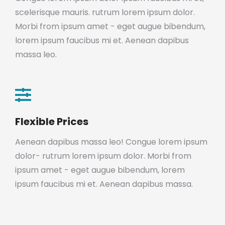
scelerisque mauris. rutrum lorem ipsum dolor.
Morbi from ipsum amet - eget augue bibendum,
lorem ipsum faucibus mi et. Aenean dapibus
massa leo.
Flexible Prices
Aenean dapibus massa leo! Congue lorem ipsum
dolor- rutrum lorem ipsum dolor. Morbi from
ipsum amet - eget augue bibendum, lorem
ipsum faucibus mi et. Aenean dapibus massa.