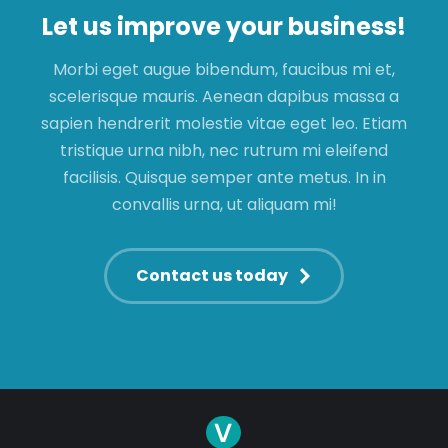
Let us improve your business!
Morbi eget augue bibendum, faucibus mi et,
scelerisque mauris. Aenean dapibus massa a
sapien hendrerit molestie vitae eget leo. Etiam
tristique urna nibh, nec rutrum mi eleifend
facilisis. Quisque semper ante metus. In in
convallis urna, ut aliquam mi!
Contact us today