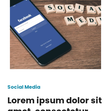
Social Media
Lorem ipsum dolor sit