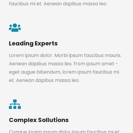
faucibus mi et. Aenean dapibus massa leo.
Leading Experts
Lorem ipsum dolor. Morbi ipsum faucibus mauris.
Aenean dapibus massa leo. from ipsum amet -
eget augue bibendum, lorem ipsum faucibus mi
et. Aenean dapibus massa leo.
Complex Sollutions
Congue lorem ipsum dolor ipsum faucibus mi et,