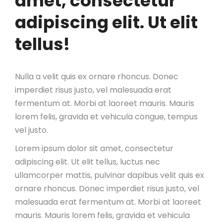
amet, consectetur
adipiscing elit. Ut elit
tellus!
Nulla a velit quis ex ornare rhoncus. Donec
imperdiet risus justo, vel malesuada erat
fermentum at. Morbi at laoreet mauris. Mauris
lorem felis, gravida et vehicula congue, tempus
vel justo.
Lorem ipsum dolor sit amet, consectetur
adipiscing elit. Ut elit tellus, luctus nec
ullamcorper mattis, pulvinar dapibus velit quis ex
ornare rhoncus. Donec imperdiet risus justo, vel
malesuada erat fermentum at. Morbi at laoreet
mauris. Mauris lorem felis, gravida et vehicula