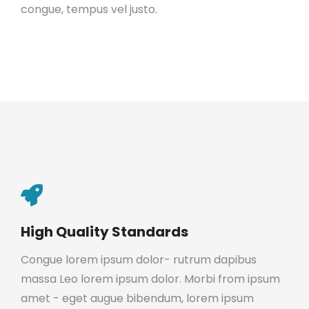
congue, tempus vel justo.
High Quality Standards
Congue lorem ipsum dolor- rutrum dapibus
massa Leo lorem ipsum dolor. Morbi from ipsum
amet - eget augue bibendum, lorem ipsum