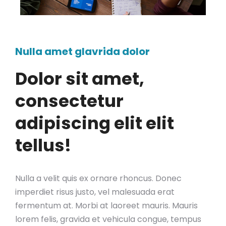
Nulla amet glavrida dolor
Dolor sit amet,
consectetur
adipiscing elit elit
tellus!
Nulla a velit quis ex ornare rhoncus. Donec
imperdiet risus justo, vel malesuada erat
fermentum at. Morbi at laoreet mauris. Mauris
lorem felis, gravida et vehicula congue, tempus